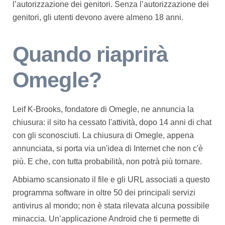
l’autorizzazione dei genitori. Senza l’autorizzazione dei
genitori, gli utenti devono avere almeno 18 anni.
Quando riaprirà
Omegle?
Leif K-Brooks, fondatore di Omegle, ne annuncia la
chiusura: il sito ha cessato l'attività, dopo 14 anni di chat
con gli sconosciuti. La chiusura di Omegle, appena
annunciata, si porta via un'idea di Internet che non c'è
più. E che, con tutta probabilità, non potrà più tornare.
Abbiamo scansionato il file e gli URL associati a questo
programma software in oltre 50 dei principali servizi
antivirus al mondo; non è stata rilevata alcuna possibile
minaccia. Un’applicazione Android che ti permette di