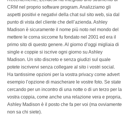
CRM nel proprio software program. Analizziamo gli
aspetti positivi e negativi della chat sul sito web, sia dal
punto di vista del cliente che dell’azienda. Ashley
Madison è sicuramente il nome più noto nel mondo del
mettere le corna siccome fu fondato nel 2001 ed era il
primo sito di questo genere. Al giorno d’oggi migliaia di
single e coppie si iscrive ogni giorno su Ashley
Madison. Un sito discreto e senza giudizi sul quale
potete iscrivervi senza collegare al sito i vostri social.
Ha tantissime opzioni per la vostra privacy come advert
esempio l’opzione di mascherare le vostre foto. Se state
cercando per un incontro di una notte o di un terzo per la
vostra coppia, come anche una relazione vera e propria,
Ashley Madison è il posto che fa per voi (ma ovviamente
non sa chi siete).