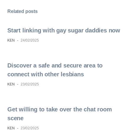
Related posts
Start linking with gay sugar daddies now
KEN
-
24/02/2025
Discover a safe and secure area to
connect with other lesbians
KEN
-
23/02/2025
Get willing to take over the chat room
scene
KEN
-
23/02/2025