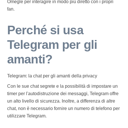
Omegle per interagire in modo più diretto con i propri
fan.
Perché si usa
Telegram per gli
amanti?
Telegram: la chat per gli amanti della privacy
Con le sue chat segrete e la possibilità di impostare un
timer per l'autodistruzione dei messaggi, Telegram offre
un alto livello di sicurezza. Inoltre, a differenza di altre
chat, non è necessario fornire un numero di telefono per
utilizzare Telegram.