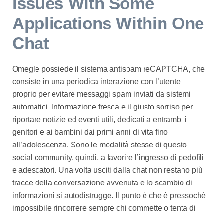
Issues With Some
Applications Within One
Chat
Omegle possiede il sistema antispam reCAPTCHA, che
consiste in una periodica interazione con l’utente
proprio per evitare messaggi spam inviati da sistemi
automatici. Informazione fresca e il giusto sorriso per
riportare notizie ed eventi utili, dedicati a entrambi i
genitori e ai bambini dai primi anni di vita fino
all’adolescenza. Sono le modalità stesse di questo
social community, quindi, a favorire l’ingresso di pedofili
e adescatori. Una volta usciti dalla chat non restano più
tracce della conversazione avvenuta e lo scambio di
informazioni si autodistrugge. Il punto è che è pressoché
impossibile rincorrere sempre chi commette o tenta di