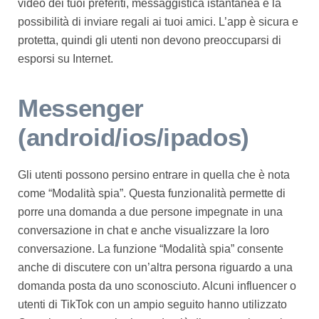
video dei tuoi preferiti, messaggistica istantanea e la
possibilità di inviare regali ai tuoi amici. L’app è sicura e
protetta, quindi gli utenti non devono preoccuparsi di
esporsi su Internet.
Messenger
(android/ios/ipados)
Gli utenti possono persino entrare in quella che è nota
come “Modalità spia”. Questa funzionalità permette di
porre una domanda a due persone impegnate in una
conversazione in chat e anche visualizzare la loro
conversazione. La funzione “Modalità spia” consente
anche di discutere con un’altra persona riguardo a una
domanda posta da uno sconosciuto. Alcuni influencer o
utenti di TikTok con un ampio seguito hanno utilizzato