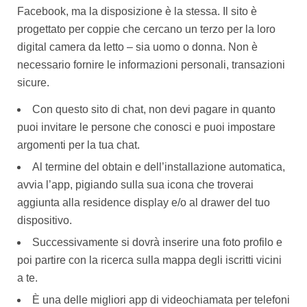
Facebook, ma la disposizione è la stessa. Il sito è
progettato per coppie che cercano un terzo per la loro
digital camera da letto – sia uomo o donna. Non è
necessario fornire le informazioni personali, transazioni
sicure.
Con questo sito di chat, non devi pagare in quanto
puoi invitare le persone che conosci e puoi impostare
argomenti per la tua chat.
Al termine del obtain e dell’installazione automatica,
avvia l’app, pigiando sulla sua icona che troverai
aggiunta alla residence display e/o al drawer del tuo
dispositivo.
Successivamente si dovrà inserire una foto profilo e
poi partire con la ricerca sulla mappa degli iscritti vicini
a te.
È una delle migliori app di videochiamata per telefoni