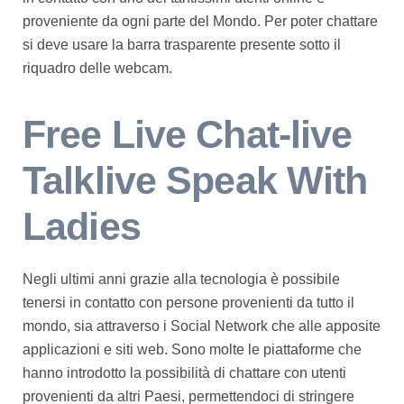
proveniente da ogni parte del Mondo. Per poter chattare
si deve usare la barra trasparente presente sotto il
riquadro delle webcam.
Free Live Chat-live
Talklive Speak With
Ladies
Negli ultimi anni grazie alla tecnologia è possibile
tenersi in contatto con persone provenienti da tutto il
mondo, sia attraverso i Social Network che alle apposite
applicazioni e siti web. Sono molte le piattaforme che
hanno introdotto la possibilità di chattare con utenti
provenienti da altri Paesi, permettendoci di stringere