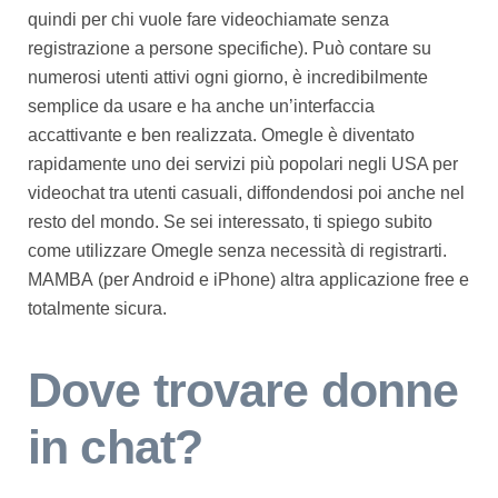
quindi per chi vuole fare videochiamate senza
registrazione a persone specifiche). Può contare su
numerosi utenti attivi ogni giorno, è incredibilmente
semplice da usare e ha anche un’interfaccia
accattivante e ben realizzata. Omegle è diventato
rapidamente uno dei servizi più popolari negli USA per
videochat tra utenti casuali, diffondendosi poi anche nel
resto del mondo. Se sei interessato, ti spiego subito
come utilizzare Omegle senza necessità di registrarti.
MAMBA (per Android e iPhone) altra applicazione free e
totalmente sicura.
Dove trovare donne
in chat?