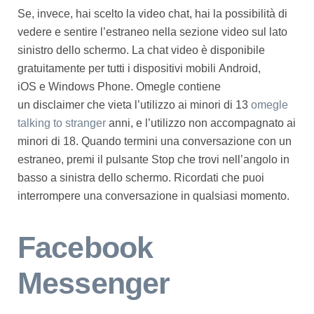
Se, invece, hai scelto la video chat, hai la possibilità di
vedere e sentire l’estraneo nella sezione video sul lato
sinistro dello schermo. La chat video è disponibile
gratuitamente per tutti i dispositivi mobili Android,
iOS e Windows Phone. Omegle contiene
un disclaimer che vieta l’utilizzo ai minori di 13
omegle
talking to stranger
anni, e l’utilizzo non accompagnato ai
minori di 18. Quando termini una conversazione con un
estraneo, premi il pulsante Stop che trovi nell’angolo in
basso a sinistra dello schermo. Ricordati che puoi
interrompere una conversazione in qualsiasi momento.
Facebook
Messenger