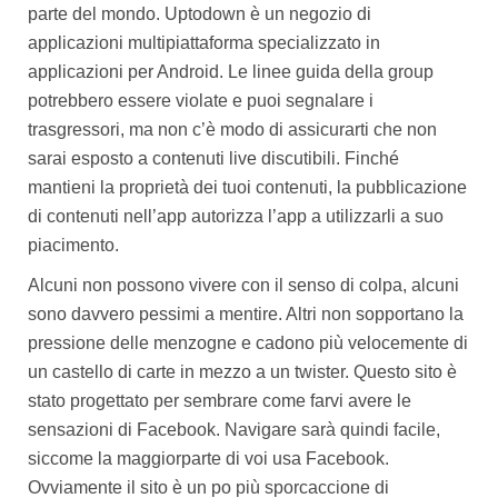
parte del mondo. Uptodown è un negozio di
applicazioni multipiattaforma specializzato in
applicazioni per Android. Le linee guida della group
potrebbero essere violate e puoi segnalare i
trasgressori, ma non c’è modo di assicurarti che non
sarai esposto a contenuti live discutibili. Finché
mantieni la proprietà dei tuoi contenuti, la pubblicazione
di contenuti nell’app autorizza l’app a utilizzarli a suo
piacimento.
Alcuni non possono vivere con il senso di colpa, alcuni
sono davvero pessimi a mentire. Altri non sopportano la
pressione delle menzogne e cadono più velocemente di
un castello di carte in mezzo a un twister. Questo sito è
stato progettato per sembrare come farvi avere le
sensazioni di Facebook. Navigare sarà quindi facile,
siccome la maggiorparte di voi usa Facebook.
Ovviamente il sito è un po più sporcaccione di