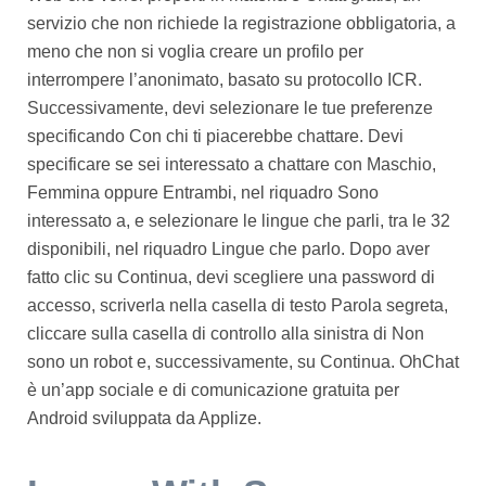
servizio che non richiede la registrazione obbligatoria, a
meno che non si voglia creare un profilo per
interrompere l’anonimato, basato su protocollo ICR.
Successivamente, devi selezionare le tue preferenze
specificando Con chi ti piacerebbe chattare. Devi
specificare se sei interessato a chattare con Maschio,
Femmina oppure Entrambi, nel riquadro Sono
interessato a, e selezionare le lingue che parli, tra le 32
disponibili, nel riquadro Lingue che parlo. Dopo aver
fatto clic su Continua, devi scegliere una password di
accesso, scriverla nella casella di testo Parola segreta,
cliccare sulla casella di controllo alla sinistra di Non
sono un robot e, successivamente, su Continua. OhChat
è un’app sociale e di comunicazione gratuita per
Android sviluppata da Applize.