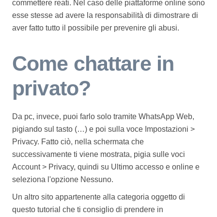
commettere reati. Nel caso delle piattaforme online sono
esse stesse ad avere la responsabilità di dimostrare di
aver fatto tutto il possibile per prevenire gli abusi.
Come chattare in
privato?
Da pc, invece, puoi farlo solo tramite WhatsApp Web,
pigiando sul tasto (…) e poi sulla voce Impostazioni >
Privacy. Fatto ciò, nella schermata che
successivamente ti viene mostrata, pigia sulle voci
Account > Privacy, quindi su Ultimo accesso e online e
seleziona l'opzione Nessuno.
Un altro sito appartenente alla categoria oggetto di
questo tutorial che ti consiglio di prendere in