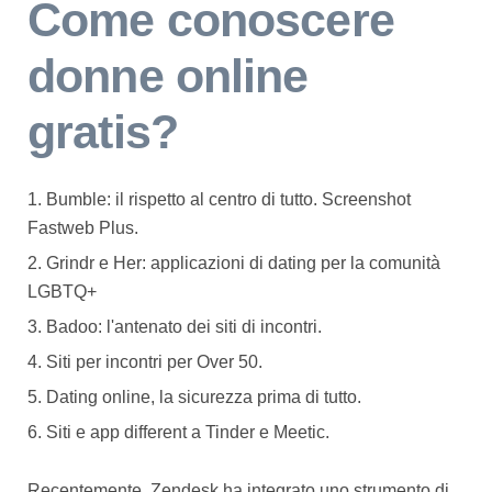
Come conoscere
donne online
gratis?
Bumble: il rispetto al centro di tutto. Screenshot
Fastweb Plus.
Grindr e Her: applicazioni di dating per la comunità
LGBTQ+
Badoo: l'antenato dei siti di incontri.
Siti per incontri per Over 50.
Dating online, la sicurezza prima di tutto.
Siti e app different a Tinder e Meetic.
Recentemente, Zendesk ha integrato uno strumento di