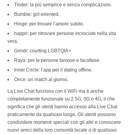
Tinder: la più semplice e senza complicazioni.
Bumble: girl-oriented.
Hinge: per trovare l'amore subito.
happn: per ritrovare persone incrociate nella vita
vera.
Grindr: courting LGBTQIA+
Raya: per le persone famose e facoltose.
Inner Circle: l'app per il dating offline.
Once: un match al giorno.
La Live Chat funziona con il WiFi ma è anche
completamente funzionale su 2.5G, 3G o 4G, il che
significa che gli utenti hanno accesso alla Live Chat
praticamente da qualsiasi luogo. Gli utenti possono
condividere momenti speciali con gli altri e conoscere
nuovi amici della loro comunità locale o di qualsiasi