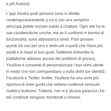
e pill Android.
L’app mostra quali persone sono in diretta
contemporaneamente a voi e con una semplice
strisciata potete iniziare subito a chattare. Ogni sito ha le
sue caratteristiche uniche, ma se li confronti in termini di
funzionalità, sono abbastanza simili. Puoi provare
questi siti uno per uno e dedicarti a quelli che ritieni più
adatti e in base ai tuoi gusti. Sebbene entrambe le
piattaforme abbiano ancora dei problemi di privacy,
YouNow ti consente di personalizzare i tuoi nomi utente
in modo che non corrispondano a nulla delle tue identità
Facebook o Twitter. Inoltre, YouNow ha una serie più
rigorosa di linee guida che vietano contenuti sessuali,
nudità e bullismo. Tuttavia, non vi è alcuna garanzia che
tali contenuti vengano monitorati o rimossi.