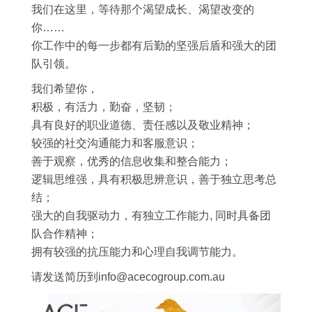
我们在这里，等待那个渴望成长、渴望改变的
你……
你工作中的每一步都有后勤的坚强后盾和强大的团
队引领。
我们希望你，
积极，有活力，勤奋，坚韧；
具有良好的职业道德、责任感以及敬业精神；
较强的社交沟通能力和客服意识；
善于观察，优秀的信息收集和整合能力；
逻辑思维强，具有积极思辨意识，善于独立思考总
结；
强大的自我驱动力，有独立工作能力, 同时具备团
队合作精神；
拥有较强的抗压能力和心理自我调节能力。
请发送简历到info@acecogroup.com.au