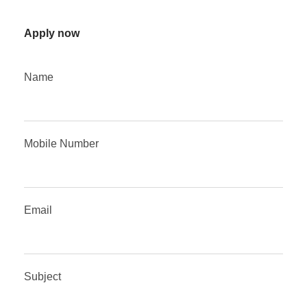
Apply now
Name
Mobile Number
Email
Subject