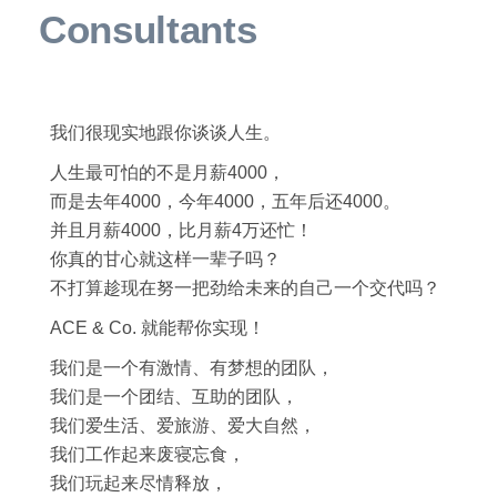
Consultants
我们很现实地跟你谈谈人生。
人生最可怕的不是月薪4000，
而是去年4000，今年4000，五年后还4000。
并且月薪4000，比月薪4万还忙！
你真的甘心就这样一辈子吗？
不打算趁现在努一把劲给未来的自己一个交代吗？
ACE & Co. 就能帮你实现！
我们是一个有激情、有梦想的团队，
我们是一个团结、互助的团队，
我们爱生活、爱旅游、爱大自然，
我们工作起来废寝忘食，
我们玩起来尽情释放，